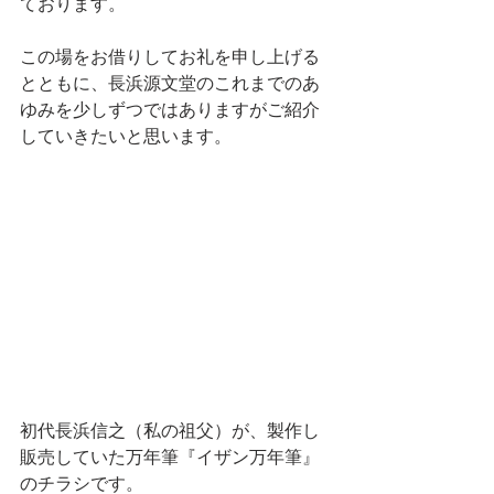
ております。
この場をお借りしてお礼を申し上げる
とともに、長浜源文堂のこれまでのあ
ゆみを少しずつではありますがご紹介
していきたいと思います。
初代長浜信之（私の祖父）が、製作し
販売していた万年筆『イザン万年筆』
のチラシです。